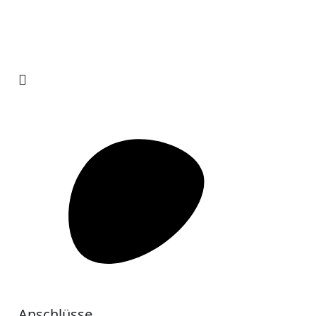
Anschlüsse