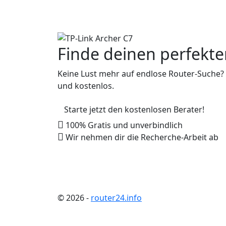
Finde deinen perfekt
Keine Lust mehr auf endlose Router-Suche? U
und kostenlos.
Starte jetzt den kostenlosen Berater!
100% Gratis und unverbindlich
Wir nehmen dir die Recherche-Arbeit ab
© 2026
-
router24.info