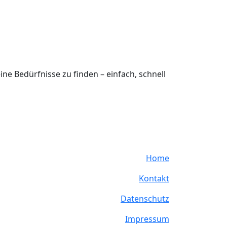
ne Bedürfnisse zu finden – einfach, schnell
Home
Kontakt
Datenschutz
Impressum