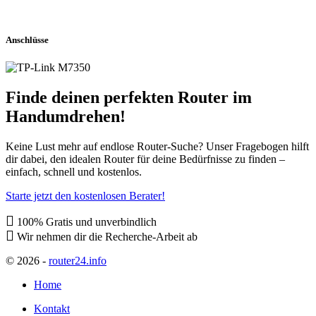
Anschlüsse
Finde deinen perfekten Router im
Handumdrehen!
Keine Lust mehr auf endlose Router-Suche? Unser Fragebogen hilft
dir dabei, den idealen Router für deine Bedürfnisse zu finden –
einfach, schnell und kostenlos.
Starte jetzt den kostenlosen Berater!
100% Gratis und unverbindlich
Wir nehmen dir die Recherche-Arbeit ab
© 2026
-
router24.info
Home
Kontakt