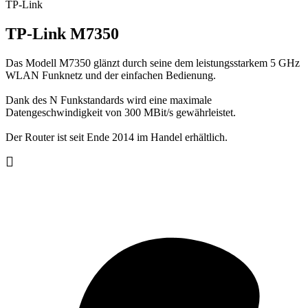
TP-Link
TP-Link M7350
Das Modell M7350 glänzt durch seine dem leistungsstarkem 5 GHz
WLAN Funknetz und der einfachen Bedienung.
Dank des N Funkstandards wird eine maximale
Datengeschwindigkeit von 300 MBit/s gewährleistet.
Der Router ist seit Ende 2014 im Handel erhältlich.