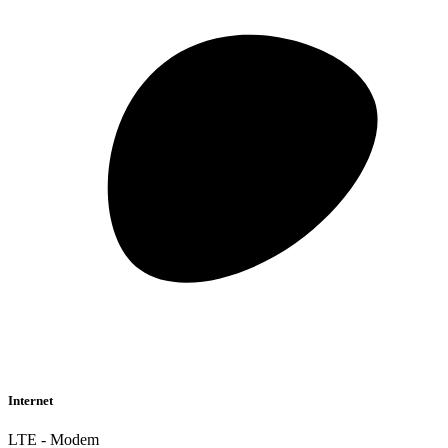
Internet
LTE - Modem