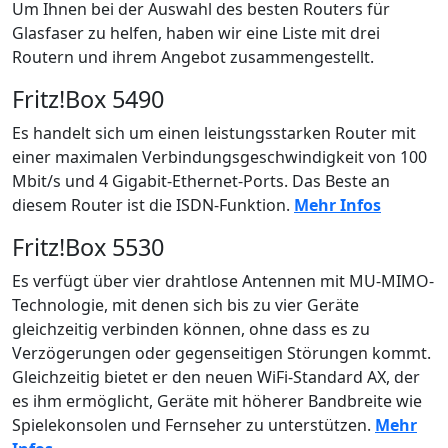
Um Ihnen bei der Auswahl des besten Routers für
Glasfaser zu helfen, haben wir eine Liste mit drei
Routern und ihrem Angebot zusammengestellt.
Fritz!Box 5490
Es handelt sich um einen leistungsstarken Router mit
einer maximalen Verbindungsgeschwindigkeit von 100
Mbit/s und 4 Gigabit-Ethernet-Ports. Das Beste an
diesem Router ist die ISDN-Funktion.
Mehr Infos
Fritz!Box 5530
Es verfügt über vier drahtlose Antennen mit MU-MIMO-
Technologie, mit denen sich bis zu vier Geräte
gleichzeitig verbinden können, ohne dass es zu
Verzögerungen oder gegenseitigen Störungen kommt.
Gleichzeitig bietet er den neuen WiFi-Standard AX, der
es ihm ermöglicht, Geräte mit höherer Bandbreite wie
Spielekonsolen und Fernseher zu unterstützen.
Mehr