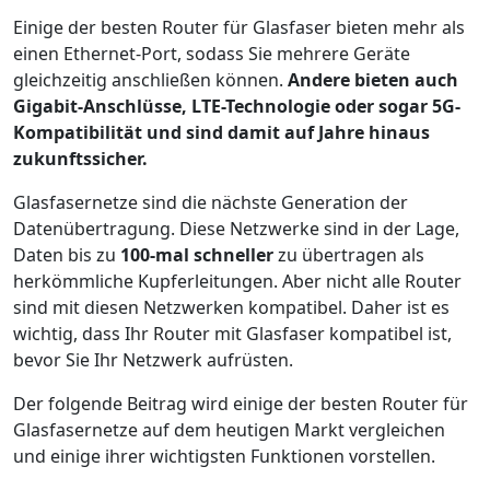
Einige der besten Router für Glasfaser bieten mehr als
einen Ethernet-Port, sodass Sie mehrere Geräte
gleichzeitig anschließen können.
Andere bieten auch
Gigabit-Anschlüsse, LTE-Technologie oder sogar 5G-
Kompatibilität und sind damit auf Jahre hinaus
zukunftssicher.
Glasfasernetze sind die nächste Generation der
Datenübertragung. Diese Netzwerke sind in der Lage,
Daten bis zu
100-mal schneller
zu übertragen als
herkömmliche Kupferleitungen. Aber nicht alle Router
sind mit diesen Netzwerken kompatibel. Daher ist es
wichtig, dass Ihr Router mit Glasfaser kompatibel ist,
bevor Sie Ihr Netzwerk aufrüsten.
Der folgende Beitrag wird einige der besten Router für
Glasfasernetze auf dem heutigen Markt vergleichen
und einige ihrer wichtigsten Funktionen vorstellen.