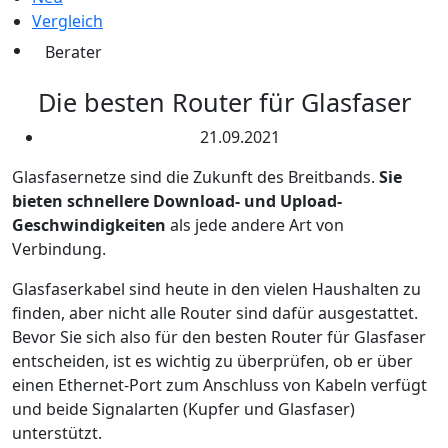
Vergleich
Berater
Die besten Router für Glasfaser
21.09.2021
Glasfasernetze sind die Zukunft des Breitbands.
Sie
bieten schnellere Download- und Upload-
Geschwindigkeiten
als jede andere Art von
Verbindung.
Glasfaserkabel sind heute in den vielen Haushalten zu
finden, aber nicht alle Router sind dafür ausgestattet.
Bevor Sie sich also für den besten Router für Glasfaser
entscheiden, ist es wichtig zu überprüfen, ob er über
einen Ethernet-Port zum Anschluss von Kabeln verfügt
und beide Signalarten (Kupfer und Glasfaser)
unterstützt.