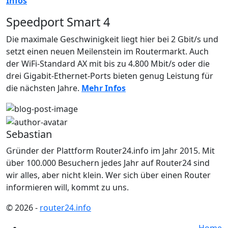
Infos
Speedport Smart 4
Die maximale Geschwinigkeit liegt hier bei 2 Gbit/s und
setzt einen neuen Meilenstein im Routermarkt. Auch
der WiFi-
Standard AX mit bis zu 4.800 Mbit/s oder die
drei
Gigabit-Ethernet-Ports bieten genug Leistung für
die nächsten Jahre.
Mehr Infos
Sebastian
Gründer der Plattform Router24.info im Jahr 2015. Mit
über 100.000 Besuchern jedes Jahr auf Router24 sind
wir alles, aber nicht klein. Wer sich über einen Router
informieren will, kommt zu uns.
© 2026
-
router24.info