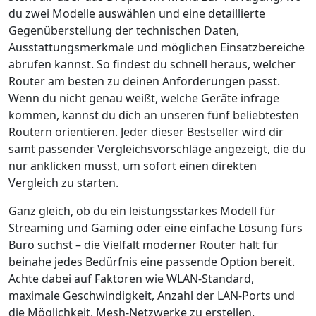
du zwei Modelle auswählen und eine detaillierte
Gegenüberstellung der technischen Daten,
Ausstattungsmerkmale und möglichen Einsatzbereiche
abrufen kannst. So findest du schnell heraus, welcher
Router am besten zu deinen Anforderungen passt.
Wenn du nicht genau weißt, welche Geräte infrage
kommen, kannst du dich an unseren fünf beliebtesten
Routern orientieren. Jeder dieser Bestseller wird dir
samt passender Vergleichsvorschläge angezeigt, die du
nur anklicken musst, um sofort einen direkten
Vergleich zu starten.
Ganz gleich, ob du ein leistungsstarkes Modell für
Streaming und Gaming oder eine einfache Lösung fürs
Büro suchst – die Vielfalt moderner Router hält für
beinahe jedes Bedürfnis eine passende Option bereit.
Achte dabei auf Faktoren wie WLAN-Standard,
maximale Geschwindigkeit, Anzahl der LAN-Ports und
die Möglichkeit, Mesh-Netzwerke zu erstellen.