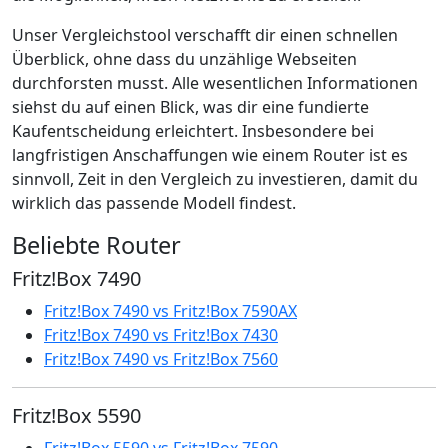
Unser Vergleichstool verschafft dir einen schnellen
Überblick, ohne dass du unzählige Webseiten
durchforsten musst. Alle wesentlichen Informationen
siehst du auf einen Blick, was dir eine fundierte
Kaufentscheidung erleichtert. Insbesondere bei
langfristigen Anschaffungen wie einem Router ist es
sinnvoll, Zeit in den Vergleich zu investieren, damit du
wirklich das passende Modell findest.
Beliebte Router
Fritz!Box 7490
Fritz!Box 7490 vs Fritz!Box 7590AX
Fritz!Box 7490 vs Fritz!Box 7430
Fritz!Box 7490 vs Fritz!Box 7560
Fritz!Box 5590
Fritz!Box 5590 vs Fritz!Box 7590