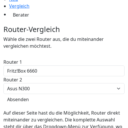
Vergleich
Berater
Router-Vergleich
Wähle die zwei Router aus, die du miteinander
vergleichen möchtest.
Router 1
Router 2
Auf dieser Seite hast du die Möglichkeit, Router direkt
miteinander zu vergleichen. Die komplette Auswahl
steht dir über das Dropdown-Menü zur Verfügung, wo