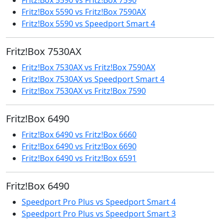
Fritz!Box 5590 vs Fritz!Box 7590AX
Fritz!Box 5590 vs Speedport Smart 4
Fritz!Box 7530AX
Fritz!Box 7530AX vs Fritz!Box 7590AX
Fritz!Box 7530AX vs Speedport Smart 4
Fritz!Box 7530AX vs Fritz!Box 7590
Fritz!Box 6490
Fritz!Box 6490 vs Fritz!Box 6660
Fritz!Box 6490 vs Fritz!Box 6690
Fritz!Box 6490 vs Fritz!Box 6591
Fritz!Box 6490
Speedport Pro Plus vs Speedport Smart 4
Speedport Pro Plus vs Speedport Smart 3