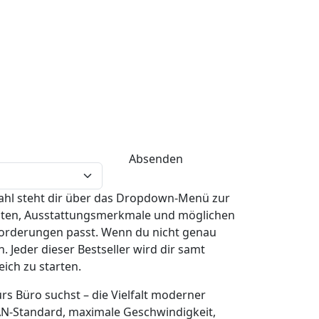
swahl steht dir über das Dropdown-Menü zur
Daten, Ausstattungsmerkmale und möglichen
nforderungen passt. Wenn du nicht genau
 Jeder dieser Bestseller wird dir samt
ich zu starten.
rs Büro suchst – die Vielfalt moderner
LAN-Standard, maximale Geschwindigkeit,