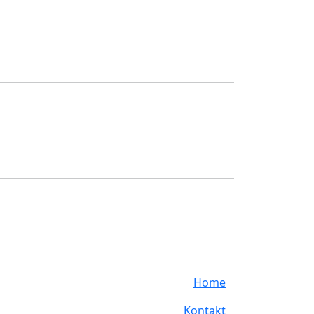
Home
Kontakt