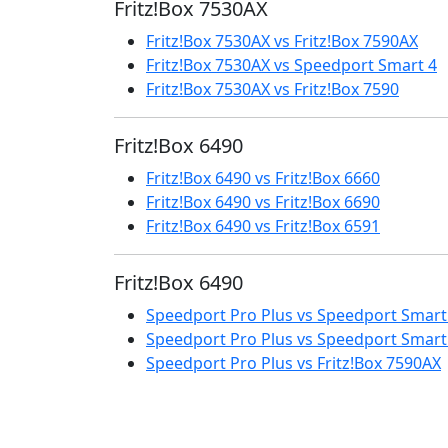
Fritz!Box 7530AX
Fritz!Box 7530AX vs Fritz!Box 7590AX
Fritz!Box 7530AX vs Speedport Smart 4
Fritz!Box 7530AX vs Fritz!Box 7590
Fritz!Box 6490
Fritz!Box 6490 vs Fritz!Box 6660
Fritz!Box 6490 vs Fritz!Box 6690
Fritz!Box 6490 vs Fritz!Box 6591
Fritz!Box 6490
Speedport Pro Plus vs Speedport Smart
Speedport Pro Plus vs Speedport Smart
Speedport Pro Plus vs Fritz!Box 7590AX